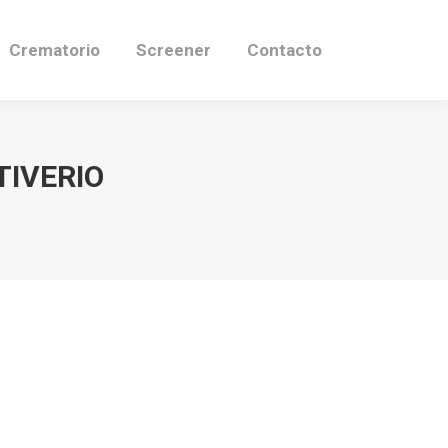
Crematorio
Screener
Contacto
TIVERIO