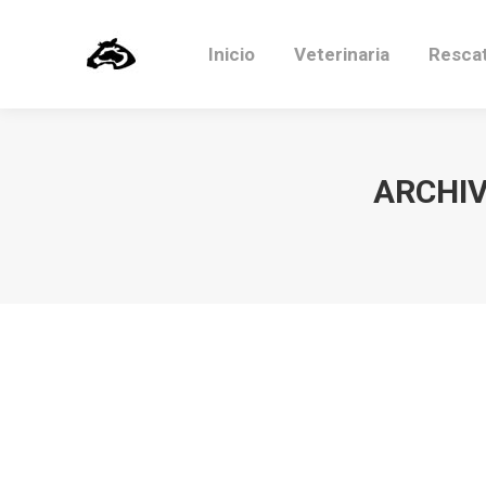
Inicio
Veterinaria
Resca
ARCHIV