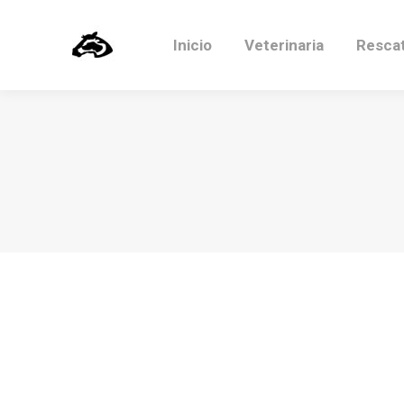
Inicio
Veterinaria
Resca