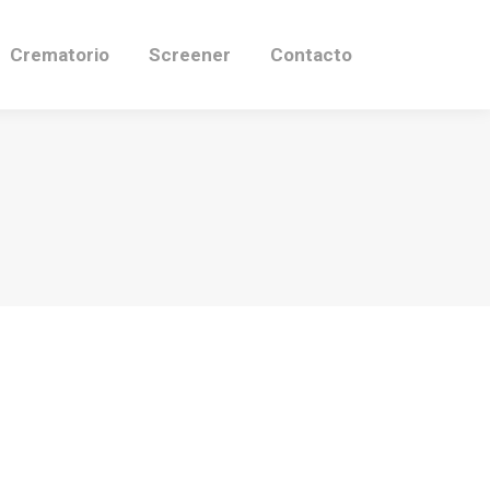
Crematorio
Screener
Contacto