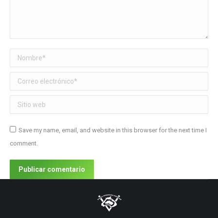
Nombre *
Correo electrónico *
Sitio web
Save my name, email, and website in this browser for the next time I
comment.
Publicar comentario