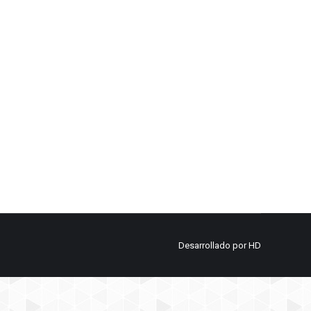
Desarrollado por
HD