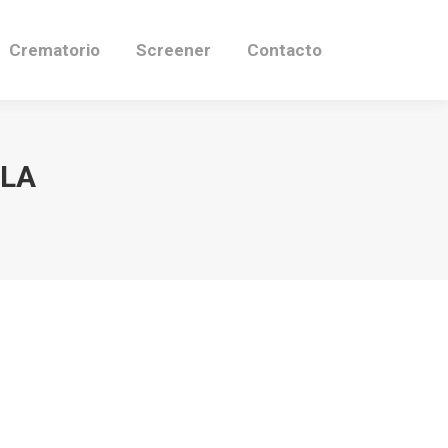
Crematorio
Screener
Contacto
LLA