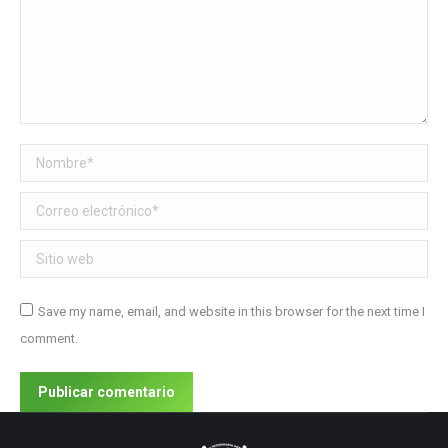
Nombre *
Correo electrónico *
Sitio web
Save my name, email, and website in this browser for the next time I
comment.
Publicar comentario