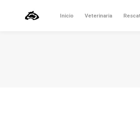
Inicio
Veterinaria
Resca