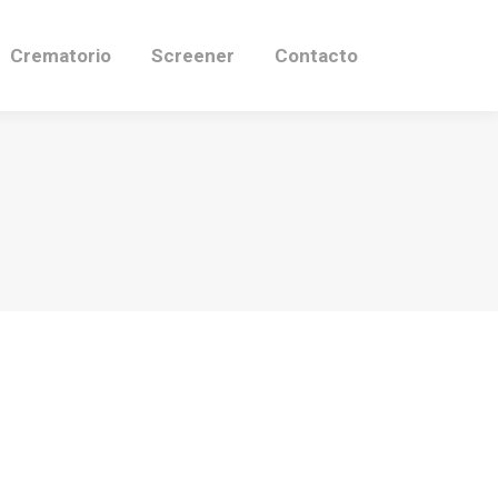
Crematorio
Screener
Contacto