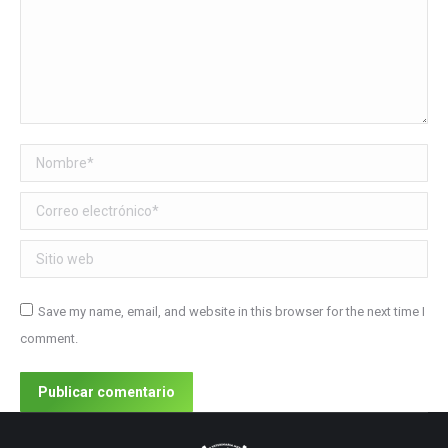
Nombre *
Correo electrónico *
Sitio web
Save my name, email, and website in this browser for the next time I
comment.
Publicar comentario