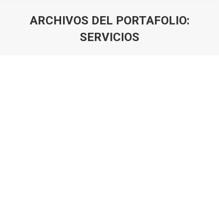
ARCHIVOS DEL PORTAFOLIO:
SERVICIOS
Estás aquí: